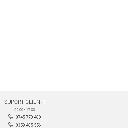
SUPORT CLIENTI
09:00 - 17:00
0745 770 400
0359 405 556