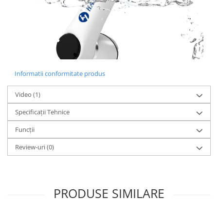
Informatii conformitate produs
Video
(1)
Specificații Tehnice
Funcții
Review-uri
(0)
PRODUSE SIMILARE