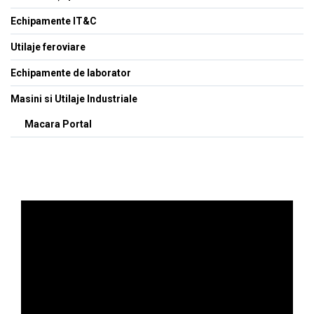
Echipamente IT&C
Utilaje feroviare
Echipamente de laborator
Masini si Utilaje Industriale
Macara Portal