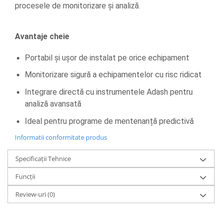
procesele de monitorizare și analiză.
Avantaje cheie
Portabil și ușor de instalat pe orice echipament
Monitorizare sigură a echipamentelor cu risc ridicat
Integrare directă cu instrumentele Adash pentru
analiză avansată
Ideal pentru programe de mentenanță predictivă
Informatii conformitate produs
Specificații Tehnice
Funcții
Review-uri
(0)