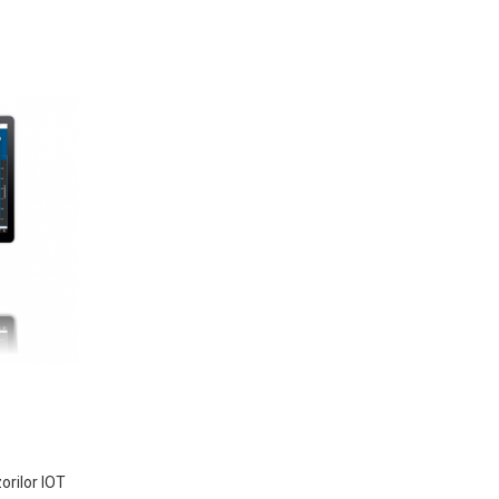
rilor IOT