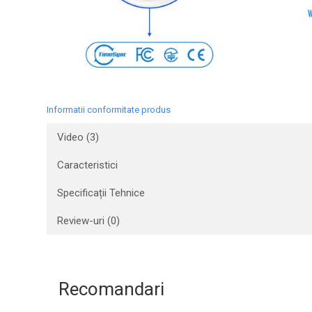
Informatii conformitate produs
Video
(3)
Caracteristici
Specificații Tehnice
Review-uri
(0)
Recomandari