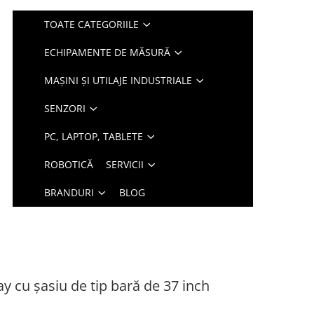
TOATE CATEGORIILE
ECHIPAMENTE DE MĂSURĂ
MAȘINI ȘI UTILAJE INDUSTRIALE
SENZORI
PC, LAPTOP, TABLETE
ROBOTICĂ
SERVICII
BRANDURI
BLOG
 cu șasiu de tip bară de 37 inch