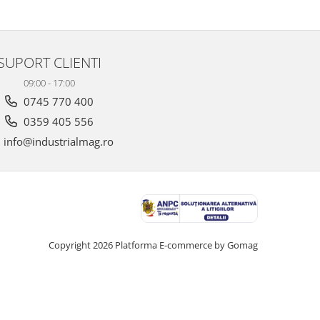
SUPORT CLIENTI
09:00 - 17:00
0745 770 400
0359 405 556
info@industrialmag.ro
Copyright 2026
Platforma E-commerce by Gomag