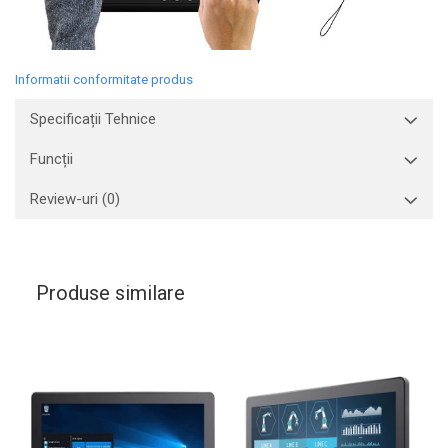
Informatii conformitate produs
Specificații Tehnice
Funcții
Review-uri
(0)
Produse similare