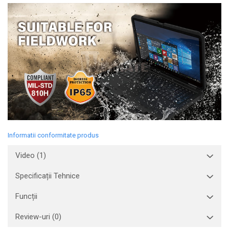
Informatii conformitate produs
Video
(1)
Specificații Tehnice
Funcții
Review-uri
(0)