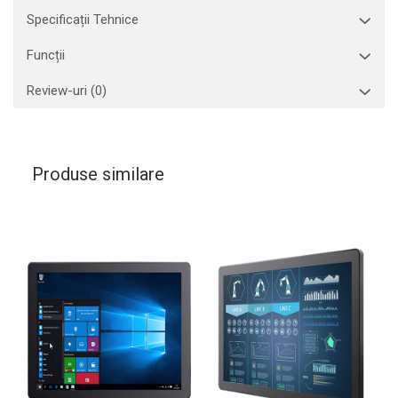
Specificații Tehnice
Funcții
Review-uri
(0)
Produse similare