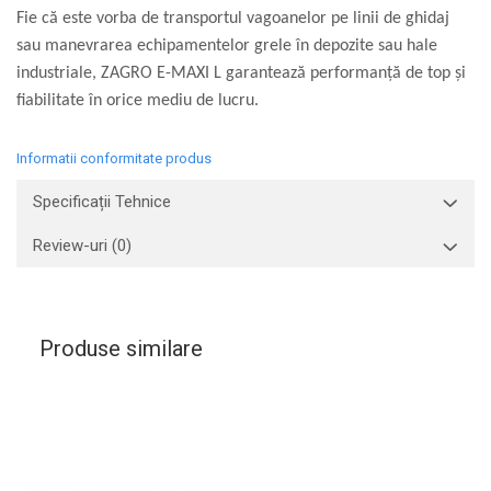
Fie că este vorba de transportul vagoanelor pe linii de ghidaj
sau manevrarea echipamentelor grele în depozite sau hale
industriale, ZAGRO E-MAXI L garantează performanță de top și
fiabilitate în orice mediu de lucru.
Informatii conformitate produs
Specificații Tehnice
Review-uri
(0)
Produse similare