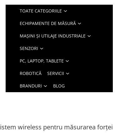
TOATE CATEGORIILE
ECHIPAMENTE DE MĂSURĂ
MAȘINI ȘI UTILAJE INDUSTRIALE
SENZORI
PC, LAPTOP, TABLETE
ROBOTICĂ
SERVICII
BRANDURI
BLOG
istem wireless pentru măsurarea forței