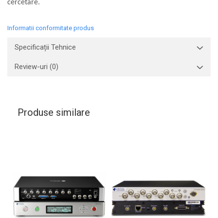
cercetare.
Informatii conformitate produs
Specificații Tehnice
Review-uri
(0)
Produse similare