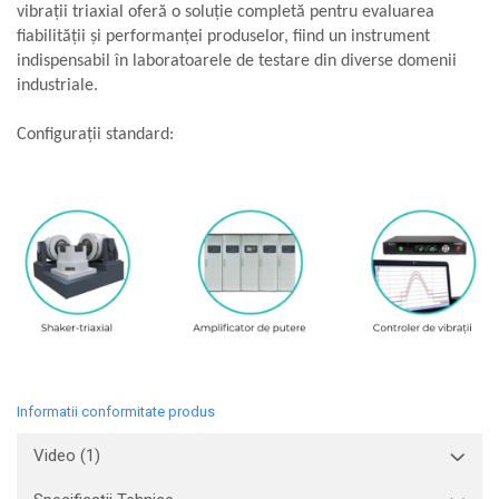
vibrații triaxial oferă o soluție completă pentru evaluarea
fiabilității și performanței produselor, fiind un instrument
indispensabil în laboratoarele de testare din diverse domenii
industriale.
Configurații standard:
Informatii conformitate produs
Video
(1)