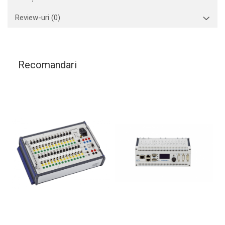
Review-uri
(0)
Recomandari