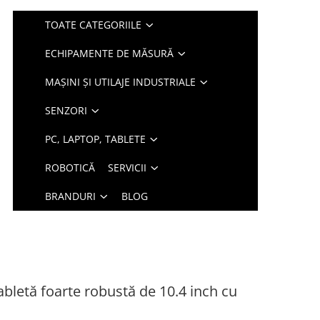
TOATE CATEGORIILE
ECHIPAMENTE DE MĂSURĂ
MAȘINI ȘI UTILAJE INDUSTRIALE
SENZORI
PC, LAPTOP, TABLETE
ROBOTICĂ
SERVICII
BRANDURI
BLOG
letă foarte robustă de 10.4 inch cu