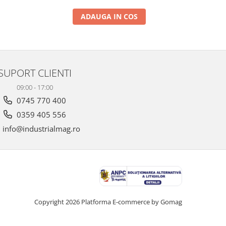
ADAUGA IN COS
SUPORT CLIENTI
09:00 - 17:00
0745 770 400
0359 405 556
info@industrialmag.ro
Copyright 2026
Platforma E-commerce by Gomag