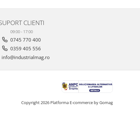
SUPORT CLIENTI
09:00 - 17:00
0745 770 400
0359 405 556
info@industrialmag.ro
Copyright 2026
Platforma E-commerce by Gomag