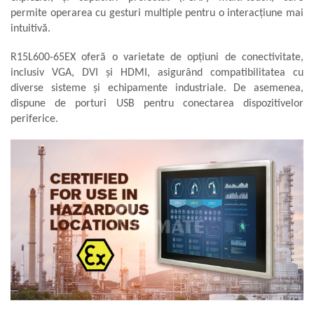
permite operarea cu gesturi multiple pentru o interacțiune mai
intuitivă.
R15L600-65EX oferă o varietate de opțiuni de conectivitate,
inclusiv VGA, DVI și HDMI, asigurând compatibilitatea cu
diverse sisteme și echipamente industriale. De asemenea,
dispune de porturi USB pentru conectarea dispozitivelor
periferice.