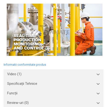
Informatii conformitate produs
Video
(1)
Specificații Tehnice
Funcții
Review-uri
(0)