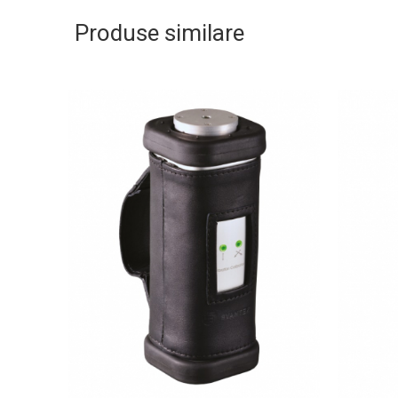
Produse similare