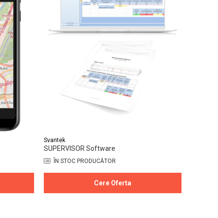
Svantek
SUPERVISOR Software
ÎN STOC PRODUCĂTOR
Cere Oferta