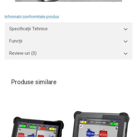
Informatii conformitate produs
Specificații Tehnice
Funcții
Review-uri
(0)
Produse similare