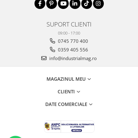
SUPORT CLIENTI
09:00 - 17:00
0745 770 400
0359 405 556
info@industrialmag.ro
MAGAZINUL MEU
CLIENTI
DATE COMERCIALE