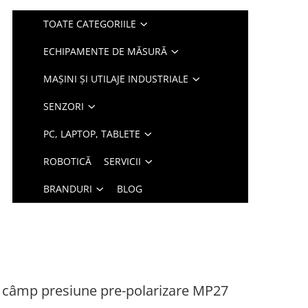
TOATE CATEGORIILE
ECHIPAMENTE DE MĂSURĂ
MAȘINI ȘI UTILAJE INDUSTRIALE
SENZORI
PC, LAPTOP, TABLETE
ROBOTICĂ
SERVICII
BRANDURI
BLOG
 câmp presiune pre-polarizare MP27