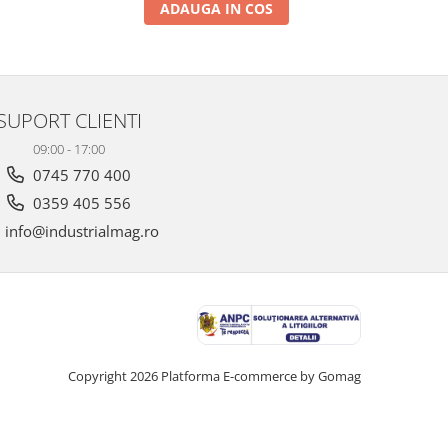
ADAUGA IN COS
SUPORT CLIENTI
09:00 - 17:00
0745 770 400
0359 405 556
info@industrialmag.ro
Copyright 2026
Platforma E-commerce by Gomag