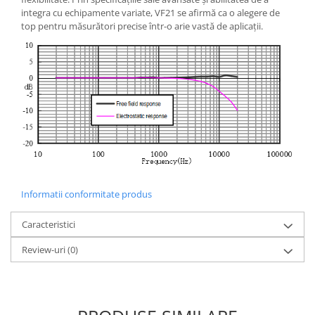
integra cu echipamente variate, VF21 se afirmă ca o alegere de
top pentru măsurători precise într-o arie vastă de aplicații.
Informatii conformitate produs
Caracteristici
Review-uri
(0)