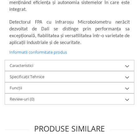
menținând eficiența și autonomia sistemelor în care este
integrat.
Detectorul FPA cu infraroșu Microbolometru nerăcit
dezvoltat de Dali se distinge prin performanța sa
excepțională, fiabilitatea și versatilitatea într-o varietate de
aplicații industriale și de securitate.
Informatii conformitate produs
Caracteristici
Specificații Tehnice
Funcții
Review-uri
(0)
PRODUSE SIMILARE